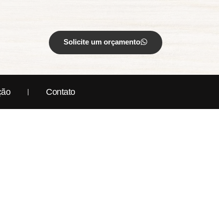
Solicite um orçamento
ção
Contato